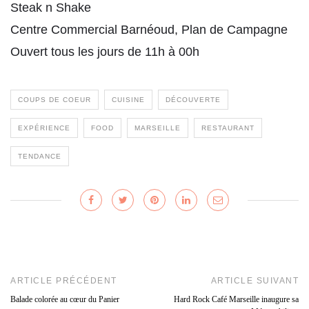
Steak n Shake
Centre Commercial Barnéoud, Plan de Campagne
Ouvert tous les jours de 11h à 00h
COUPS DE COEUR
CUISINE
DÉCOUVERTE
EXPÉRIENCE
FOOD
MARSEILLE
RESTAURANT
TENDANCE
ARTICLE PRÉCÉDENT
ARTICLE SUIVANT
Balade colorée au cœur du Panier
Hard Rock Café Marseille inaugure sa