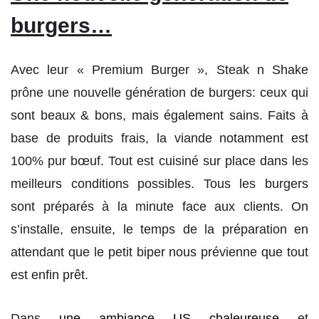
burgers…
Avec leur « Premium Burger », Steak n Shake
prône une nouvelle génération de burgers: ceux qui
sont beaux & bons, mais également sains. Faits à
base de produits frais, la viande notamment est
100% pur bœuf. Tout est cuisiné sur place dans les
meilleurs conditions possibles. Tous les burgers
sont préparés à la minute face aux clients. On
s’installe, ensuite, le temps de la préparation en
attendant que le petit biper nous prévienne que tout
est enfin prêt.
Dans
une ambiance US chaleureuse
et