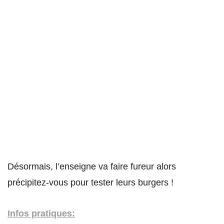
Désormais, l’enseigne va faire fureur alors
précipitez-vous pour tester leurs burgers !
Infos pratiques: