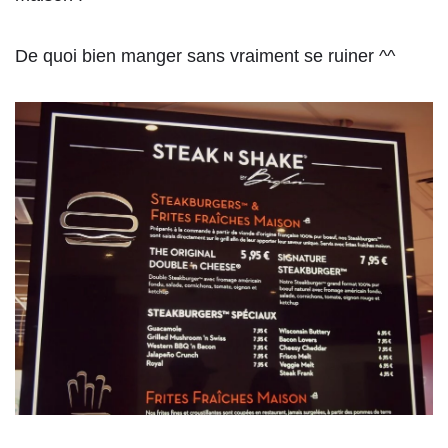
De quoi bien manger sans vraiment se ruiner ^^