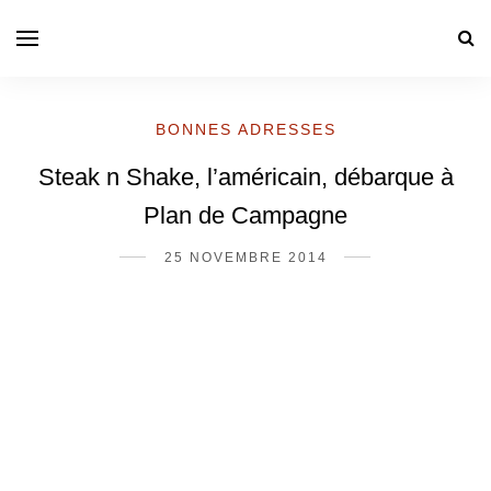
BONNES ADRESSES
Steak n Shake, l’américain, débarque à
Plan de Campagne
25 NOVEMBRE 2014