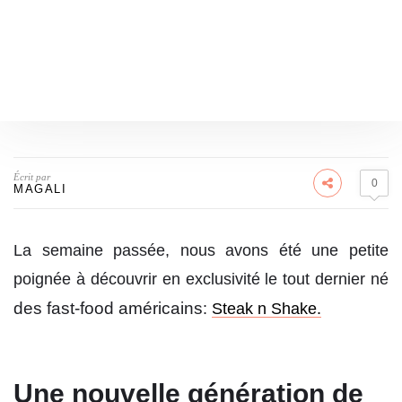
Écrit par
0
MAGALI
La semaine passée, nous avons été une petite
poignée à découvrir en exclusivité le tout dernier né
des fast-food américains
:
Steak n Shake.
Une nouvelle génération de