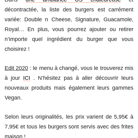
décontractée, la liste des burgers est carrément
variée: Double n Cheese, Signature, Guacamole,
Royal… En plus, vous pourrez ajouter ou retirer
n’importe quel ingrédient du burger que vous
choisirez !
Edit 2020
: le menu à changé, vous le trouverez mis
à jour
ICI
. N’hésitez pas à aller découvrir leurs
nouveaux produits mais également leurs gammes
Vegan.
Selon leurs originalités, les prix varient de 5,95€ à
7,95€ et tous les burgers sont servis avec des frites
maison !