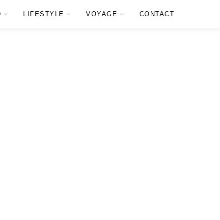
D
LIFESTYLE
VOYAGE
CONTACT