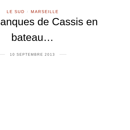
LE SUD
MARSEILLE
/
lanques de Cassis en
bateau…
10 SEPTEMBRE 2013