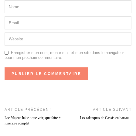
Enregistrer mon nom, mon e-mail et mon site dans le navigateur
pour mon prochain commentaire.
ARTICLE PRÉCÉDENT
ARTICLE SUIVANT
Lac Majeur Italie : que voir, que faire +
Les calanques de Cassis en bateau...
itinéraire complet