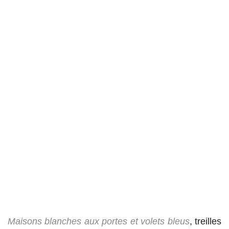
Maisons blanches aux portes et volets bleus
, treilles