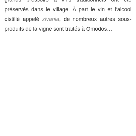
préservés dans le village. À part le vin et l’alcool
distillé appelé
zivania
, de nombreux autres sous-
produits de la vigne sont traités à Omodos…