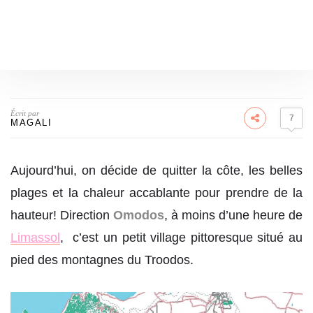
Écrit par
7
MAGALI
Aujourd’hui, on décide de quitter la côte, les belles
plages et la chaleur accablante pour prendre de la
hauteur! Direction
Omodos
, à moins d’une heure de
Limassol
, c’est un petit village pittoresque situé au
pied des montagnes du Troodos.