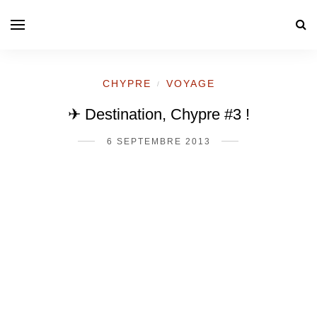
CHYPRE
VOYAGE
/
✈ Destination, Chypre #3 !
6 SEPTEMBRE 2013