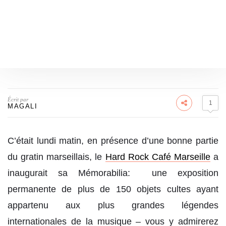
Écrit par
1
MAGALI
C’était lundi matin, en présence d’une bonne partie
du gratin marseillais, le
Hard Rock Café Marseille
a
inaugurait sa Mémorabilia: une exposition
permanente de plus de 150 objets cultes ayant
appartenu aux plus grandes légendes
internationales de la musique – vous y admirerez