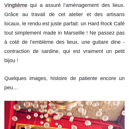
Vingtième
qui a assuré l’aménagement des lieux.
Grâce au travail de cet atelier et des artisans
locaux, le rendu est juste parfait: un Hard Rock Café
tout simplement made in Marseille ! Ne passez pas
à coté de l’emblème des lieux, une guitare dine -
contraction de sardine, qui est vraiment un petit
bijou !
Quelques images, histoire de patiente encore un
peu…