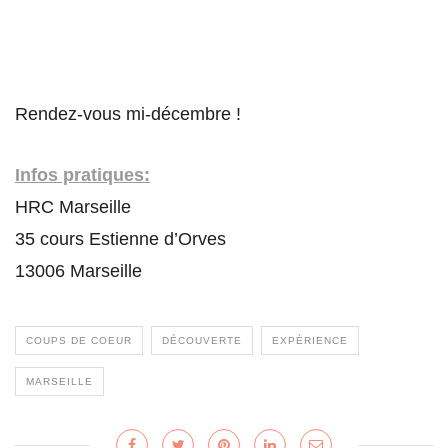
Rendez-vous mi-décembre !
Infos pratiques:
HRC Marseille
35 cours Estienne d’Orves
13006 Marseille
COUPS DE COEUR
DÉCOUVERTE
EXPÉRIENCE
MARSEILLE