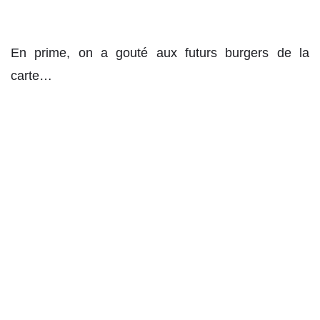
En prime, on a gouté aux futurs burgers de la
carte…