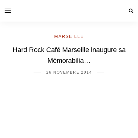
MARSEILLE
Hard Rock Café Marseille inaugure sa
Mémorabilia…
26 NOVEMBRE 2014