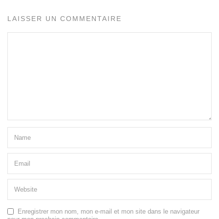
LAISSER UN COMMENTAIRE
Enregistrer mon nom, mon e-mail et mon site dans le navigateur