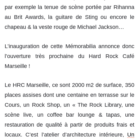
par exemple la tenue de scène portée par Rihanna
au Brit Awards, la guitare de Sting ou encore le
chapeau & la veste rouge de Michael Jackson…
L’inauguration de cette Mémorabilia annonce donc
l’ouverture très prochaine du Hard Rock Café
Marseille !
Le HRC Marseille, ce sont 2000 m2 de surface, 350
places assises dont une centaine en terrasse sur le
Cours, un Rock Shop, un « The Rock Library, une
scène live, un coffee bar lounge & tapas, une
restauration de qualité à partir de produits frais et
locaux. C’est l’atelier d’architecture intérieure,
Un