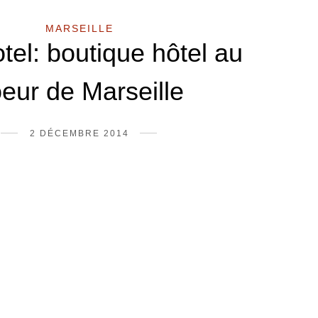
MARSEILLE
tel: boutique hôtel au
eur de Marseille
2 DÉCEMBRE 2014