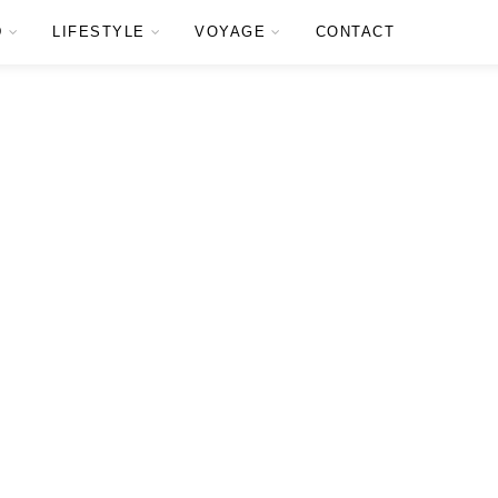
D
LIFESTYLE
VOYAGE
CONTACT