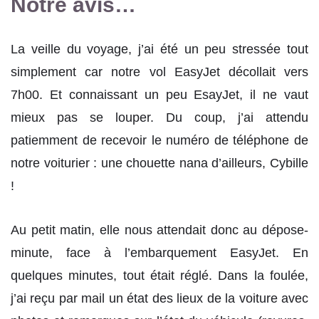
Notre avis…
La veille du voyage, j’ai été un peu stressée tout
simplement car notre vol EasyJet décollait vers
7h00. Et connaissant un peu EsayJet, il ne vaut
mieux pas se louper. Du coup, j’ai attendu
patiemment de recevoir le numéro de téléphone de
notre voiturier : une chouette nana d’ailleurs, Cybille
!
Au petit matin, elle nous attendait donc au dépose-
minute, face à l’embarquement EasyJet. En
quelques minutes, tout était réglé. Dans la foulée,
j’ai reçu par mail un état des lieux de la voiture avec