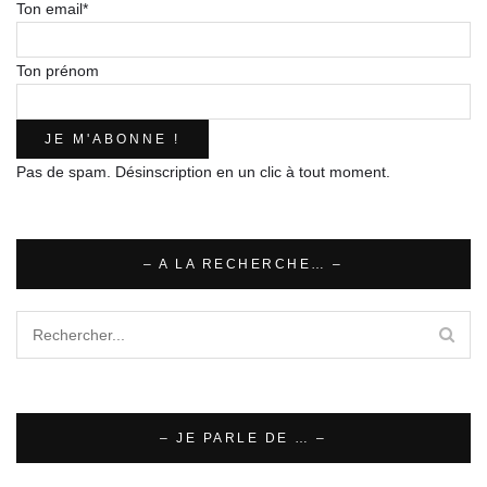
Ton email*
Ton prénom
Pas de spam. Désinscription en un clic à tout moment.
– A LA RECHERCHE… –
– JE PARLE DE … –