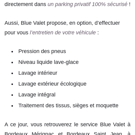
directement dans
un parking privatif 100% sécurisé
!
Aussi, Blue Valet propose, en option, d’effectuer
pour vous
l’entretien de votre véhicule
:
Pression des pneus
Niveau liquide lave-glace
Lavage intérieur
Lavage extérieur écologique
Lavage intégral
Traitement des tissus, sièges et moquette
A ce jour, vous retrouverez le service Blue Valet à
Bordeaux Mérignac et Bordeaux Saint Jean, à