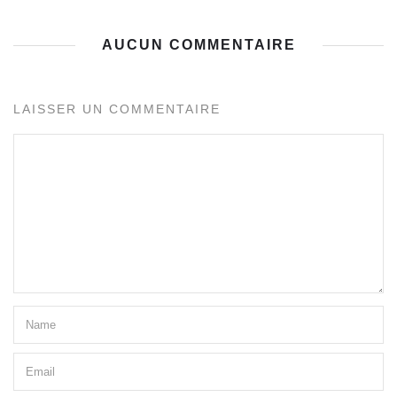
AUCUN COMMENTAIRE
LAISSER UN COMMENTAIRE