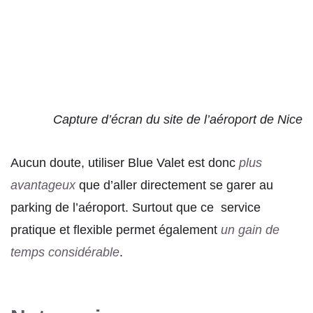
Capture d’écran du site de l’aéroport de Nice
Aucun doute, utiliser Blue Valet est donc
plus
avantageux
que d’aller directement se garer au
parking de l’aéroport. Surtout que ce service
pratique et flexible permet également
un gain de
temps considérable
.