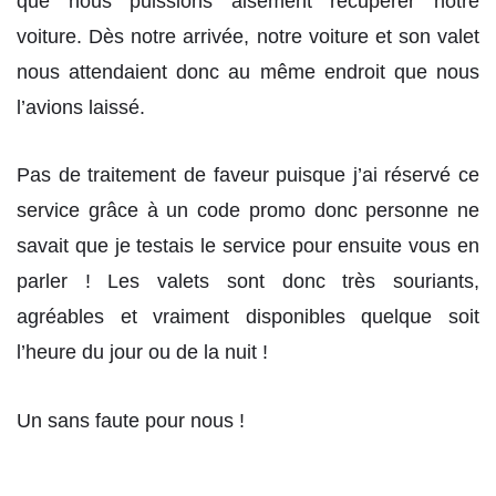
que nous puissions aisément récupérer notre
voiture. Dès notre arrivée, notre voiture et son valet
nous attendaient donc au même endroit que nous
l’avions laissé.
Pas de traitement de faveur puisque j’ai réservé ce
service grâce à un code promo donc personne ne
savait que je testais le service pour ensuite vous en
parler ! Les valets sont donc très souriants,
agréables et vraiment disponibles quelque soit
l’heure du jour ou de la nuit !
Un sans faute pour nous !