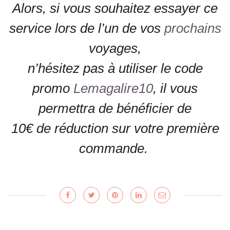
Alors, si vous souhaitez essayer ce
service lors de l’un de vos
prochains
voyages,
n’hésitez pas à utiliser le code
promo
Lemagalire10
, il vous
permettra de bénéficier de
10€ de réduction sur votre première
commande.