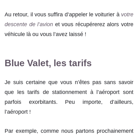
Au retour, il vous suffira d’appeler le voiturier à
votre
descente de l’avion
et vous récupérerez alors votre
véhicule là ou vous l’avez laissé !
Blue Valet, les tarifs
Je suis certaine que vous n’êtes pas sans savoir
que les tarifs de stationnement à l’aéroport sont
parfois exorbitants. Peu importe, d’ailleurs,
l’aéroport !
Par exemple, comme nous partons prochainement