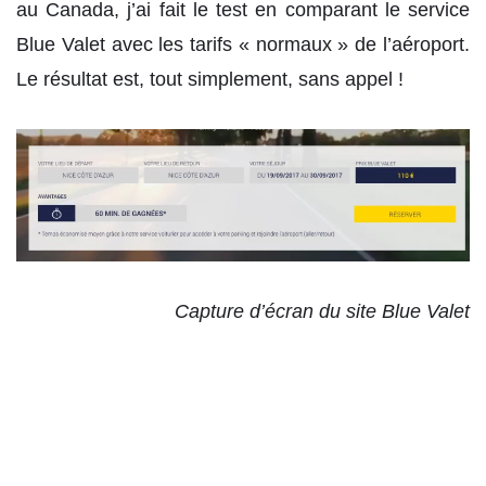
au Canada, j’ai fait le test en comparant le service
Blue Valet avec les tarifs « normaux » de l’aéroport.
Le résultat est, tout simplement, sans appel !
Capture d’écran du site Blue Valet