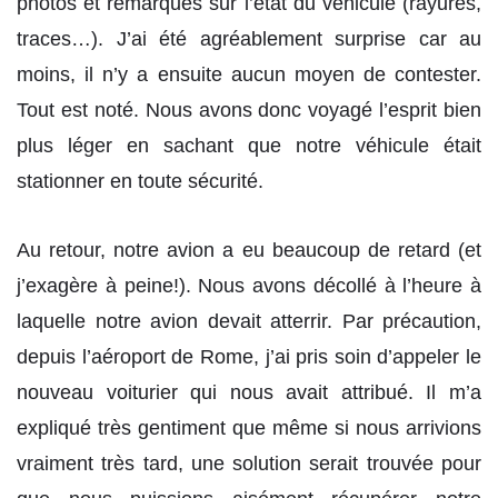
photos et remarques sur l’état du véhicule (rayures,
traces…). J’ai été agréablement surprise car au
moins, il n’y a ensuite aucun moyen de contester.
Tout est noté. Nous avons donc voyagé l’esprit bien
plus léger en sachant que notre véhicule était
stationner en toute sécurité.
Au retour, notre avion a eu beaucoup de retard (et
j’exagère à peine!). Nous avons décollé à l’heure à
laquelle notre avion devait atterrir. Par précaution,
depuis l’aéroport de Rome, j’ai pris soin d’appeler le
nouveau voiturier qui nous avait attribué. Il m’a
expliqué très gentiment que même si nous arrivions
vraiment très tard, une solution serait trouvée pour