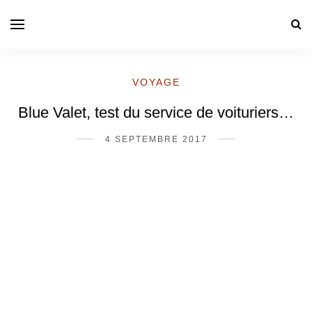
VOYAGE
Blue Valet, test du service de voituriers…
4 SEPTEMBRE 2017