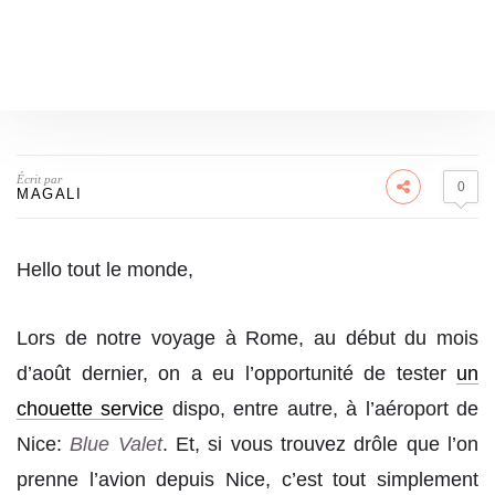
Écrit par
0
MAGALI
Hello tout le monde,
Lors de notre voyage à Rome, au début du mois
d’août dernier, on a eu l’opportunité de tester
un
chouette service
dispo, entre autre, à l’aéroport de
Nice:
Blue Valet
. Et, si vous trouvez drôle que l’on
prenne l’avion depuis Nice, c’est tout simplement