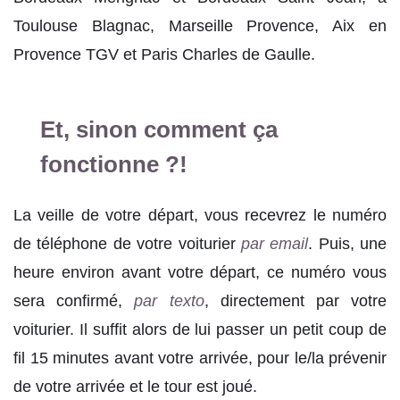
Toulouse Blagnac, Marseille Provence, Aix en
Provence TGV et Paris Charles de Gaulle.
Et, sinon comment ça
fonctionne ?!
La veille de votre départ, vous recevrez le numéro
de téléphone de votre voiturier
par email
. Puis, une
heure environ avant votre départ, ce numéro vous
sera confirmé,
par texto
, directement par votre
voiturier. Il suffit alors de lui passer un petit coup de
fil 15 minutes avant votre arrivée, pour le/la prévenir
de votre arrivée et le tour est joué.