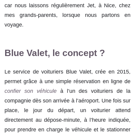
car nous laissons régulièrement Jet, à Nice, chez
mes grands-parents, lorsque nous partons en
voyage.
Blue Valet, le concept ?
Le service de voituriers Blue Valet, crée en 2015,
permet grâce à une simple réservation en ligne de
confier son véhicule
à l’un des voituriers de la
compagnie dès son arrivée à l’aéroport. Une fois sur
place, le jour du départ, un voiturier attend
directement au dépose-minute, à l’heure indiquée,
pour prendre en charge le véhicule et le stationner