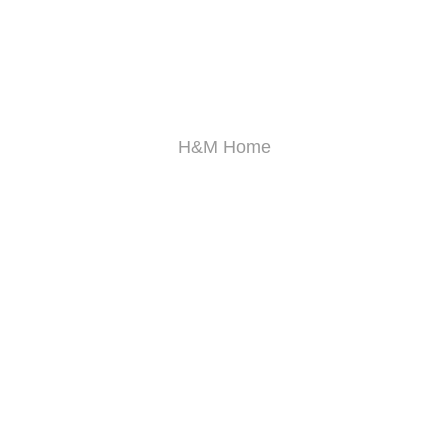
H&M Home