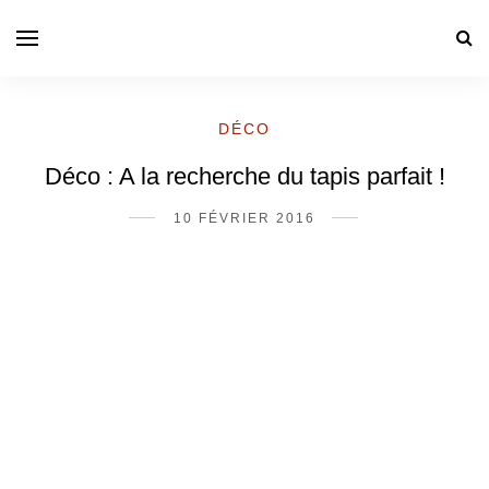
DÉCO
Déco : A la recherche du tapis parfait !
10 FÉVRIER 2016