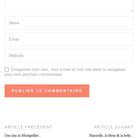
Enregistrer mon nom, mon e-mail et mon site dans le navigateur
pour mon prochain commentaire.
ARTICLE PRÉCÉDENT
ARTICLE SUIVANT
One day in Montpellier...
Marseille, la bleue & la belle...