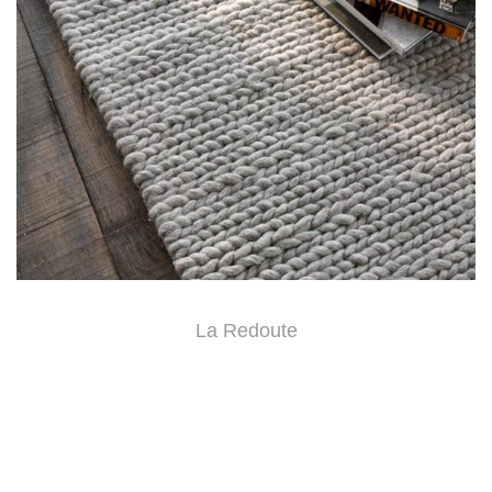
La Redoute