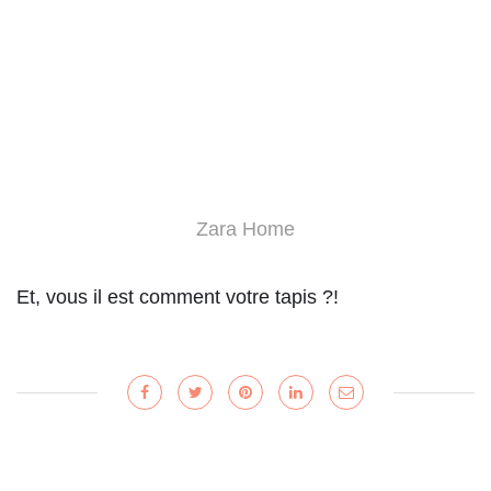
Zara Home
Et, vous il est comment votre tapis ?!