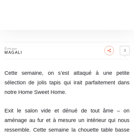
Écrit par
3
MAGALI
Cette semaine, on s’est attaqué à une petite
sélection de jolis tapis qui irait parfaitement dans
notre Home Sweet Home.
Exit le salon vide et dénué de tout âme – on
aménage au fur et à mesure un intérieur qui nous
ressemble. Cette semaine la chouette table basse