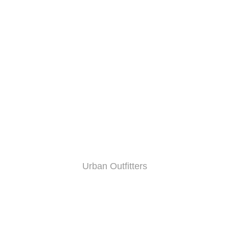
Urban Outfitters