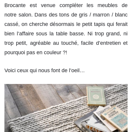
Brocante est venue compléter les meubles de
notre salon. Dans des tons de gris / marron / blanc
cassé, on cherche désormais le petit tapis qui ferait
bien l’affaire sous la table basse. Ni trop grand, ni
trop petit, agréable au touché, facile d’entretien et
pourquoi pas en couleur ?!
Voici ceux qui nous font de l’oeil…