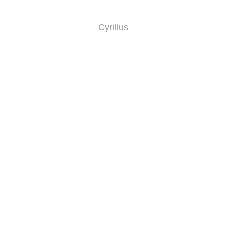
Cyrillus