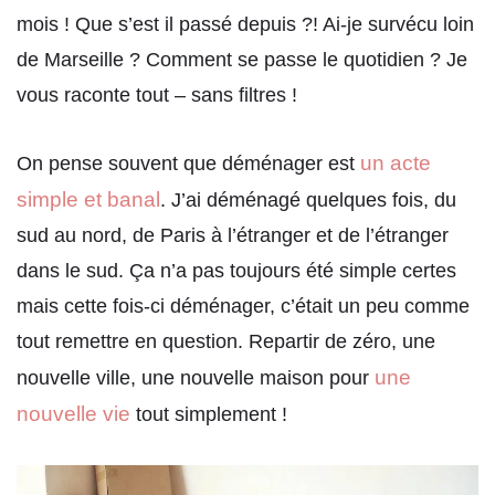
mois ! Que s’est il passé depuis ?! Ai-je survécu loin
de Marseille ? Comment se passe le quotidien ? Je
vous raconte tout – sans filtres !
un acte
On pense souvent que déménager est
simple et banal
. J’ai déménagé quelques fois, du
sud au nord, de Paris à l’étranger et de l’étranger
dans le sud. Ça n’a pas toujours été simple certes
mais cette fois-ci déménager, c’était un peu comme
tout remettre en question. Repartir de zéro, une
une
nouvelle ville, une nouvelle maison pour
nouvelle vie
tout simplement !