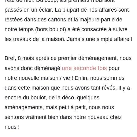
l’été dernier. Du coup, les premiers mois sont
passés en un éclair. La plupart de nos affaires sont
restées dans des cartons et la majeure partie de
notre temps (hors boulot) a été consacrée à suivre
les travaux de la maison. Jamais une simple affaire !
Bref, 8 mois après ce premier déménagement, nous
une seconde fois
avons donc déménagé
pour
notre nouvelle maison / vie ! Enfin, nous sommes
dans cette maison que nous avons tant rêvés. Il y a
encore du boulot, de la déco, quelques
aménagements, mais petit à petit, nous nous
sentons vraiment bien dans notre nouveau chez
nous !