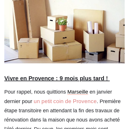
Vivre en Provence : 9 mois plus tard !
Pour rappel, nous quittions
Marseille
en janvier
un petit coin de Provence
dernier pour
. Première
étape transitoire en attendant la fin des travaux de
rénovation dans la maison que nous avons acheté