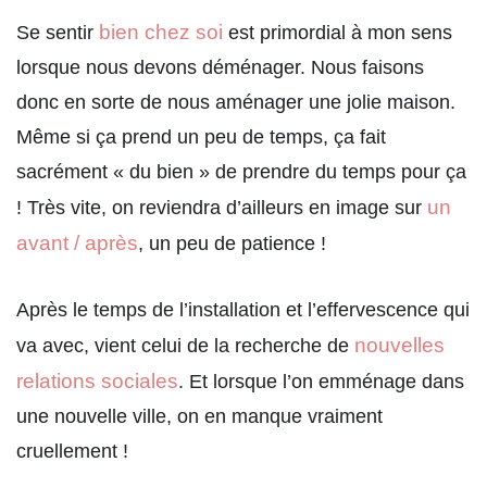
bien chez soi
Se sentir
est primordial à mon sens
lorsque nous devons déménager. Nous faisons
donc en sorte de nous aménager une jolie maison.
Même si ça prend un peu de temps, ça fait
sacrément « du bien » de prendre du temps pour ça
un
! Très vite, on reviendra d’ailleurs en image sur
avant / après
, un peu de patience !
Après le temps de l’installation et l’effervescence qui
nouvelles
va avec, vient celui de la recherche de
relations sociales
. Et lorsque l’on emménage dans
une nouvelle ville, on en manque vraiment
cruellement !