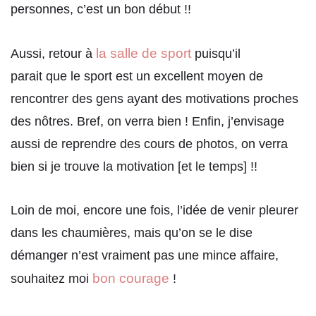
personnes, c’est un bon début !!
la salle de sport
Aussi, retour à
puisqu’il
parait que le sport est un excellent moyen de
rencontrer des gens ayant des motivations proches
des nôtres. Bref, on verra bien ! Enfin, j’envisage
aussi de reprendre des cours de photos, on verra
bien si je trouve la motivation [et le temps] !!
Loin de moi, encore une fois, l’idée de venir pleurer
dans les chaumières, mais qu’on se le dise
démanger n’est vraiment pas une mince affaire,
bon courage
souhaitez moi
!