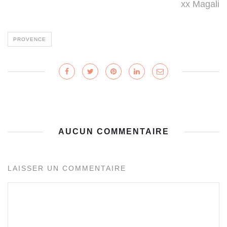
xx Magali
PROVENCE
AUCUN COMMENTAIRE
LAISSER UN COMMENTAIRE