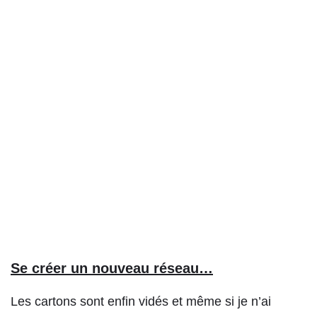
Se créer un nouveau réseau…
Les cartons sont enfin vidés et même si je n’ai