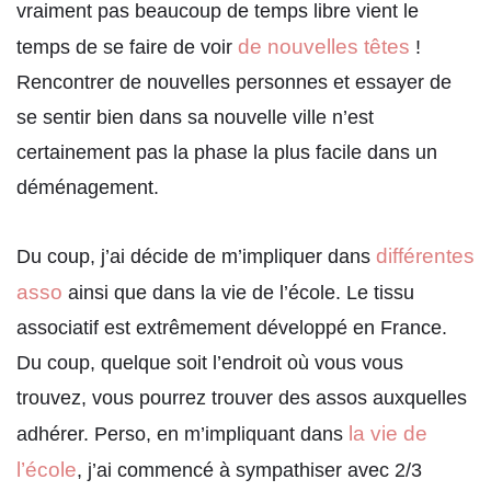
vraiment pas beaucoup de temps libre vient le
de nouvelles têtes
temps de se faire de voir
!
Rencontrer de nouvelles personnes et essayer de
se sentir bien dans sa nouvelle ville n’est
certainement pas la phase la plus facile dans un
déménagement.
différentes
Du coup, j’ai décide de m’impliquer dans
asso
ainsi que dans la vie de l’école. Le tissu
associatif est extrêmement développé en France.
Du coup, quelque soit l’endroit où vous vous
trouvez, vous pourrez trouver des assos auxquelles
la vie de
adhérer. Perso, en m’impliquant dans
l’école
, j’ai commencé à sympathiser avec 2/3