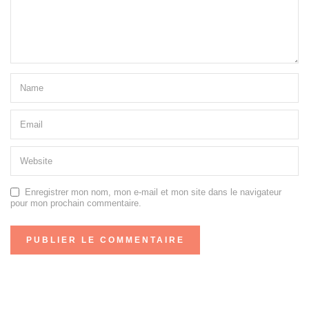
Enregistrer mon nom, mon e-mail et mon site dans le navigateur
pour mon prochain commentaire.