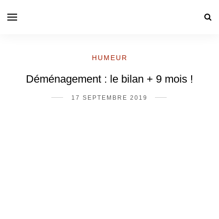
HUMEUR
Déménagement : le bilan + 9 mois !
17 SEPTEMBRE 2019