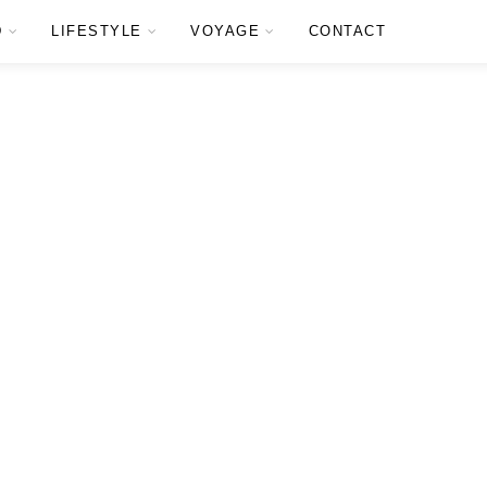
D
LIFESTYLE
VOYAGE
CONTACT