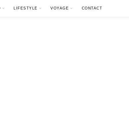
D
LIFESTYLE
VOYAGE
CONTACT