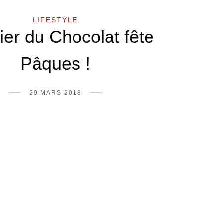
LIFESTYLE
lier du Chocolat fête
Pâques !
29 MARS 2018