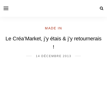
MADE IN
Le Créa’Market, j’y étais & j’y retournerais
!
14 DÉCEMBRE 2013