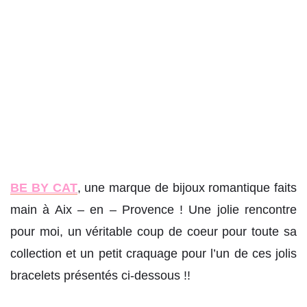
BE BY CAT
, une marque de bijoux romantique faits
main à Aix – en – Provence ! Une jolie rencontre
pour moi, un véritable coup de coeur pour toute sa
collection et un petit craquage pour l’un de ces jolis
bracelets présentés ci-dessous !!