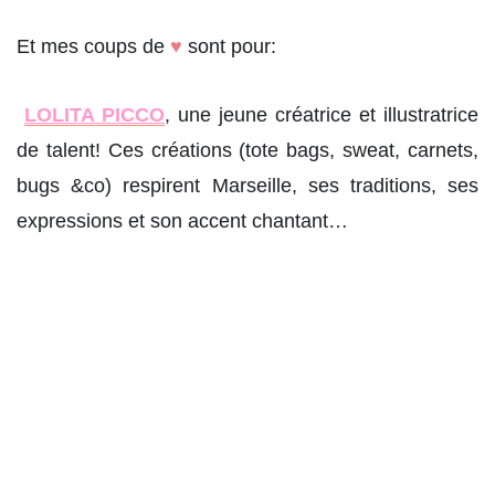
Et mes coups de
♥
sont pour:
LOLITA PICCO
, une jeune créatrice et illustratrice
de talent! Ces créations (tote bags, sweat, carnets,
bugs &co) respirent Marseille, ses traditions, ses
expressions et son accent chantant…