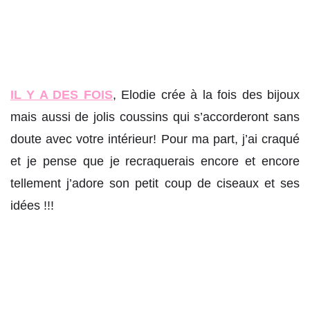
IL Y A DES FOIS
, Elodie crée à la fois des bijoux
mais aussi de jolis coussins qui s’accorderont sans
doute avec votre intérieur! Pour ma part, j’ai craqué
et je pense que je recraquerais encore et encore
tellement j’adore son petit coup de ciseaux et ses
idées !!!