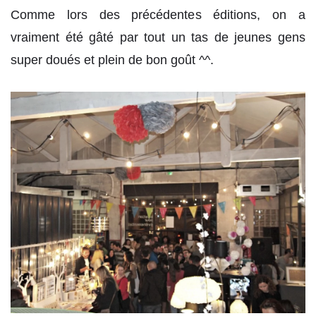
Comme lors des précédentes éditions, on a
vraiment été gâté par tout un tas de jeunes gens
super doués et plein de bon goût ^^.