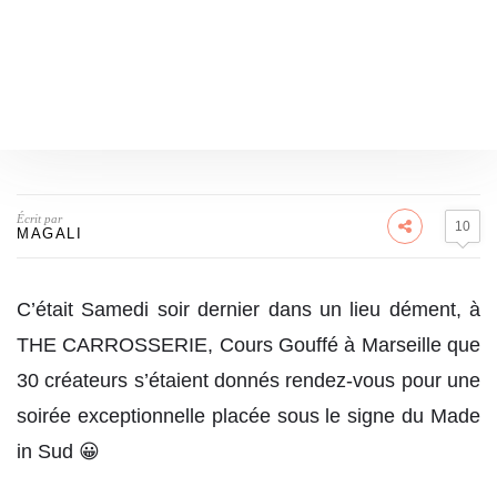
Écrit par
10
MAGALI
C’était Samedi soir dernier dans un lieu dément, à
THE CARROSSERIE, Cours Gouffé à Marseille que
30 créateurs s’étaient donnés rendez-vous pour une
soirée exceptionnelle placée sous le signe du Made
in Sud 😀