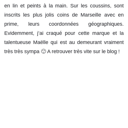
en lin et peints à la main. Sur les coussins, sont
inscrits les plus jolis coins de Marseille avec en
prime, leurs coordonnées géographiques.
Evidemment, j’ai craqué pour cette marque et la
talentueuse Maëlle qui est au demeurant vraiment
très très sympa 🙂 A retrouver très vite sur le blog !