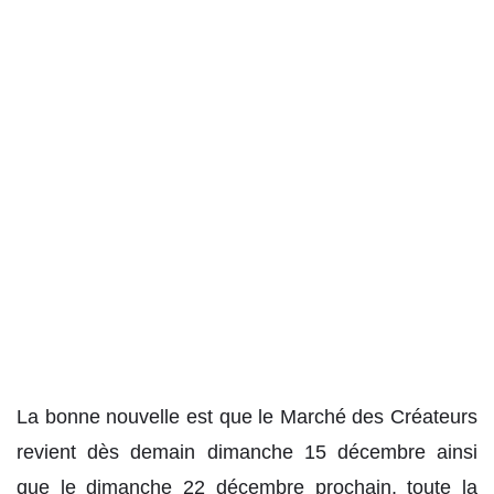
La bonne nouvelle est que le Marché des Créateurs
revient dès demain dimanche 15 décembre ainsi
que le dimanche 22 décembre prochain, toute la