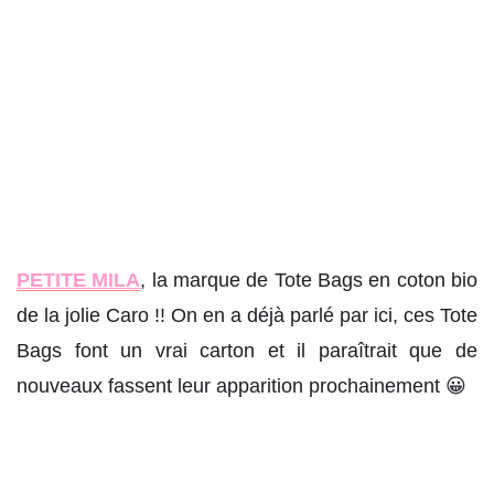
PETITE MILA
, la marque de Tote Bags en coton bio
de la jolie Caro !! On en a déjà parlé par ici, ces Tote
Bags font un vrai carton et il paraîtrait que de
nouveaux fassent leur apparition prochainement 😀