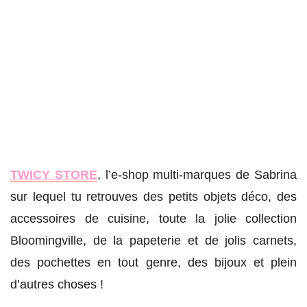
TWICY STORE
, l’e-shop multi-marques de Sabrina
sur lequel tu retrouves des petits objets déco, des
accessoires de cuisine, toute la jolie collection
Bloomingville, de la papeterie et de jolis carnets,
des pochettes en tout genre, des bijoux et plein
d’autres choses !