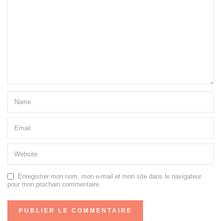
Enregistrer mon nom, mon e-mail et mon site dans le navigateur
pour mon prochain commentaire.