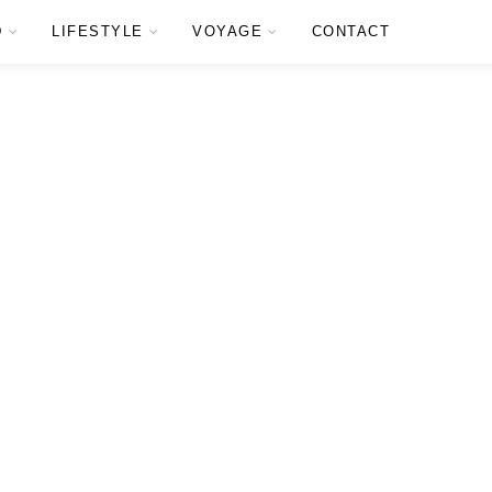
D
LIFESTYLE
VOYAGE
CONTACT