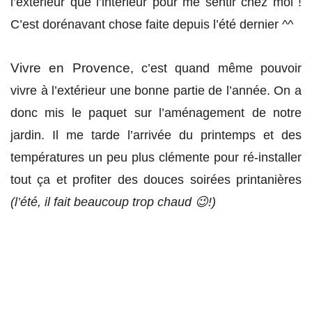
l’extérieur que l’intérieur pour me sentir chez moi !
C’est dorénavant chose faite depuis l’été dernier ^^
Vivre en Provence
, c’est quand même pouvoir
vivre à l’extérieur une bonne partie de l’année. On a
donc mis le paquet sur l’aménagement de notre
jardin. Il me tarde l’arrivée du printemps et des
températures un peu plus clémente pour ré-installer
tout ça et profiter des douces soirées printanières
(l’été, il fait beaucoup trop chaud 😉!)