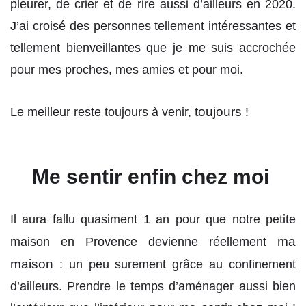
pleurer, de crier et de rire aussi d’ailleurs en 2020.
J’ai croisé des personnes tellement intéressantes et
tellement bienveillantes que je me suis accrochée
pour mes proches, mes amies et pour moi.
toujours
Le meilleur reste toujours à venir,
!
Me sentir enfin chez moi
Il aura fallu quasiment 1 an pour que notre petite
ma
maison en Provence devienne réellement
maison
: un peu surement grâce au confinement
d’ailleurs. Prendre le temps d’aménager aussi bien