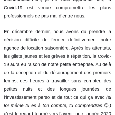
Covid-19 est venue compromettre les plans
professionnels de pas mal d’entre nous.
En décembre dernier, nous avons du prendre la
décision difficile de fermer définitivement notre
agence de location saisonnière. Après les attentats,
les gilets jaunes et les grèves à répétition, la Covid-
19 aura eu raison de notre petite entreprise. Au delà
de la déception et du découragement des premiers
temps, des heures à travailler sans compter, des
petites nuits et des longues journées, de
l’investissement perso et de tout ce qui ça avec
(si
toi même tu es à ton compte, tu comprendras
😉
)
c’est le regard tourné vers l’avenir que l’année 2020