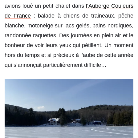
avions loué un petit chalet dans
l’Auberge Couleurs
de France
: balade à chiens de traineaux, pêche
blanche, motoneige sur lacs gelés, bains nordiques,
randonnée raquettes. Des journées en plein air et le
bonheur de voir leurs yeux qui pétillent. Un moment
hors du temps et si précieux à l’aube de cette année
qui s’annonçait particulièrement difficile…