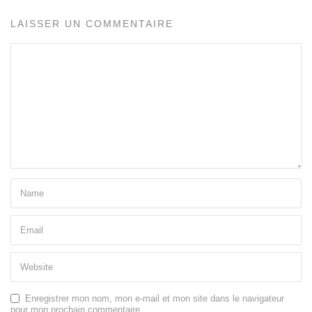
LAISSER UN COMMENTAIRE
Enregistrer mon nom, mon e-mail et mon site dans le navigateur
pour mon prochain commentaire.