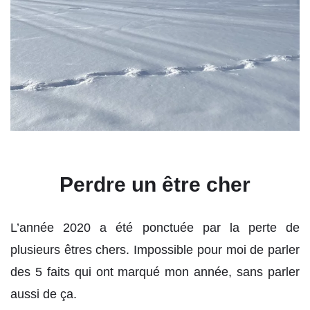
Perdre un être cher
L’année 2020 a été ponctuée par la perte de
plusieurs êtres chers. Impossible pour moi de parler
des 5 faits qui ont marqué mon année, sans parler
aussi de ça.