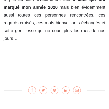
marqué mon année 2020
mais bien évidemment
aussi toutes ces personnes rencontrées, ces
regards croisés, ces mots bienveillants échangés et
cette gentillesse qui ne court plus les rues de nos
jours…