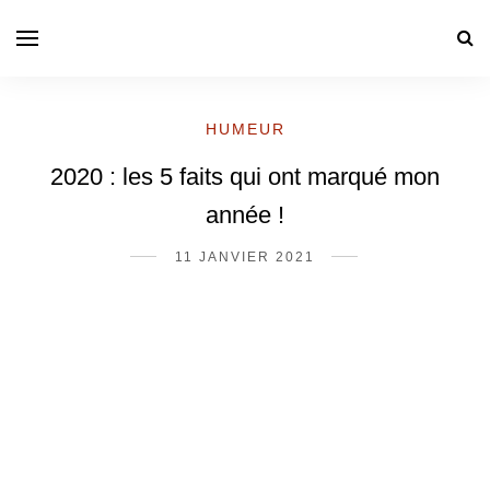
HUMEUR
2020 : les 5 faits qui ont marqué mon
année !
11 JANVIER 2021