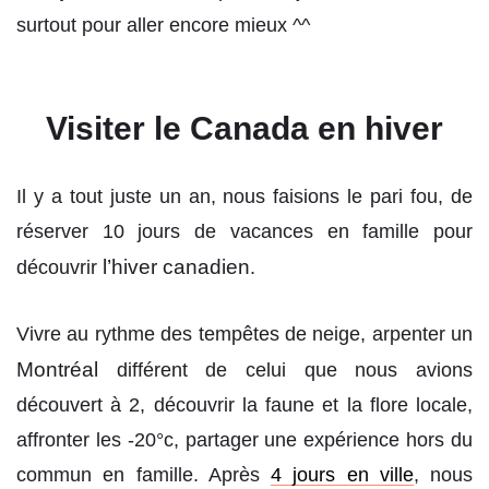
surtout pour aller encore mieux ^^
Visiter le Canada en hiver
Il y a tout juste un an, nous faisions le pari fou, de
réserver 10 jours de vacances en famille pour
l’hiver canadien
découvrir
.
Vivre au rythme des tempêtes de neige, arpenter un
Montréal
différent de celui que nous avions
découvert à 2, découvrir la faune et la flore locale,
affronter les -20°c, partager une expérience hors du
commun en famille. Après
4 jours en ville
, nous