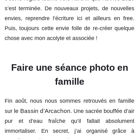
s’est terminée. De nouveaux projets, de nouvelles
envies, reprendre l’écriture ici et ailleurs en free.
Puis, toujours cette envie folle de re-créer quelque
chose avec mon acolyte et associée !
Faire une séance photo en
famille
Fin août, nous nous sommes retrouvés en famille
le Bassin d’Arcachon
sur
. Une sacrée bouffée d’air
pur et d’eau fraîche qu’il fallait absolument
immortaliser. En secret, j’ai organisé grâce à