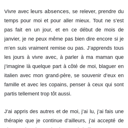
leurs absences
Vivre avec
, se relever, prendre du
temps pour moi et pour aller mieux. Tout ne s’est
pas fait en un jour, et en ce début de mois de
janvier, je ne peux même pas bien dire encore si je
m’en suis vraiment remise ou pas. J’apprends tous
les jours à vivre avec, à parler à ma maman que
j’imagine là quelque part à côté de moi, blaguer en
italien avec mon grand-père, se souvenir d’eux en
famille et avec les copains, penser à ceux qui sont
partis tellement trop tôt aussi.
J’ai appris des autres et de moi, j’ai lu, j’ai fais une
thérapie que je continue d’ailleurs, j’ai accepté de