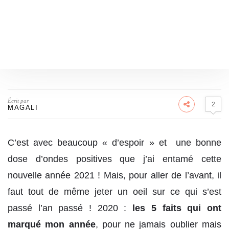
Écrit par
2
MAGALI
C’est avec beaucoup « d’espoir » et une bonne
dose d’ondes positives que j’ai entamé cette
nouvelle année 2021 ! Mais, pour aller de l’avant, il
faut tout de même jeter un oeil sur ce qui s’est
passé l’an passé ! 2020 :
les 5 faits qui ont
marqué mon année
, pour ne jamais oublier mais