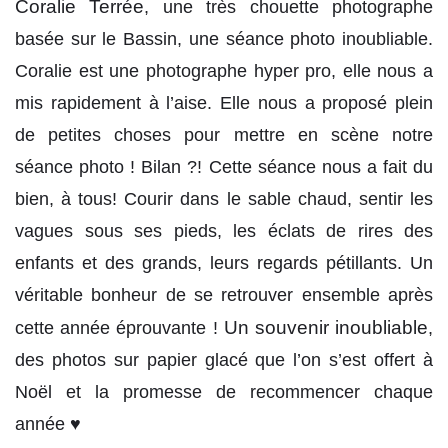
Coralie Terrée
, une très chouette photographe
basée sur le Bassin, une séance photo inoubliable.
Coralie est une photographe hyper pro, elle nous a
mis rapidement à l’aise. Elle nous a proposé plein
de petites choses pour mettre en scène notre
séance photo ! Bilan ?! Cette séance nous a fait du
bien, à tous! Courir dans le sable chaud, sentir les
vagues sous ses pieds, les éclats de rires des
enfants et des grands, leurs regards pétillants. Un
véritable bonheur de se retrouver ensemble après
Un souvenir inoubliable
cette année éprouvante !
,
des photos sur papier glacé que l’on s’est offert à
Noël et la promesse de recommencer chaque
année ♥